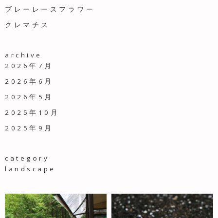
ブレーレースフラワー
クレマチス
archive
2026年7月
2026年6月
2026年5月
2025年10月
2025年9月
category
landscape