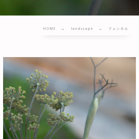
HOME
landscape
フェンネル