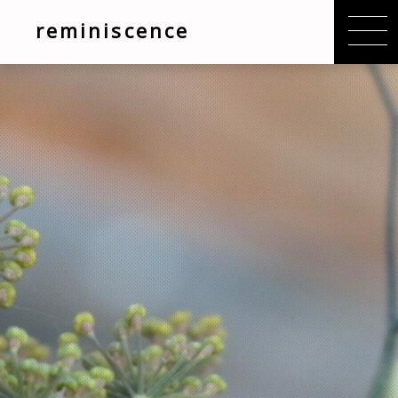
reminiscence