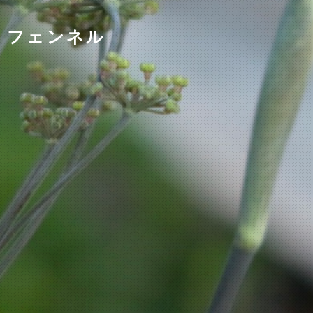
フェンネル