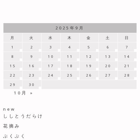
2025年9月
月
火
水
木
金
土
日
1
2
3
4
5
6
7
8
9
10
11
12
13
14
15
16
17
18
19
20
21
22
23
24
25
26
27
28
29
30
10月 »
new
ししとうだらけ
花摘み
ぷくぷく