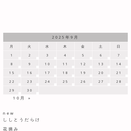
2025年9月
月
火
水
木
金
土
日
1
2
3
4
5
6
7
8
9
10
11
12
13
14
15
16
17
18
19
20
21
22
23
24
25
26
27
28
29
30
10月 »
new
ししとうだらけ
花摘み