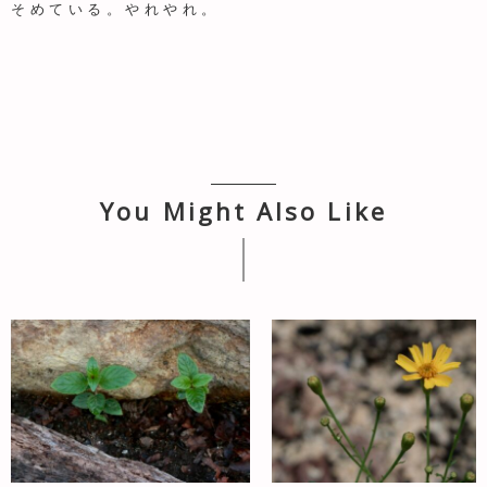
そめている。やれやれ。
You Might Also Like