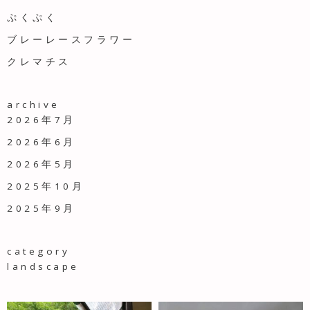
ぷくぷく
ブレーレースフラワー
クレマチス
archive
2026年7月
2026年6月
2026年5月
2025年10月
2025年9月
category
landscape