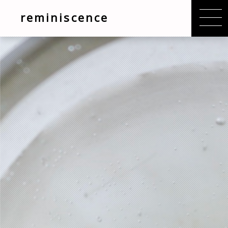
reminiscence