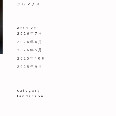
クレマチス
archive
2026年7月
2026年6月
2026年5月
2025年10月
。
2025年9月
category
landscape