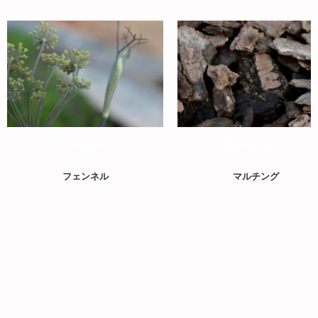
landscape
landscape
フェンネル
マルチング