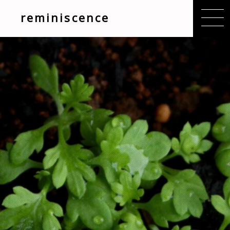
reminiscence