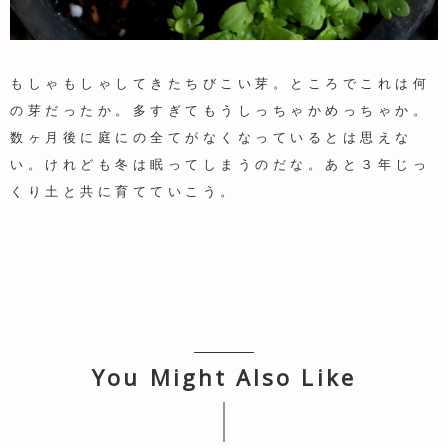
もしゃもしゃしてきたちびこい芽。ところでこれは何
の芽だったか。多すぎてもうしっちゃかめっちゃか。
数ヶ月後に庭にの全てがなくなっているとは思えな
い。けれども冬は眠ってしまうのだな。あと３年じっ
くり土と共に育てていこう。
You Might Also Like