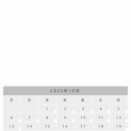
2025年10月
月
火
水
木
金
土
日
1
2
3
4
5
6
7
8
9
10
11
12
13
14
15
16
17
18
19