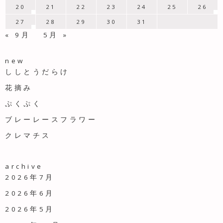
20
21
22
23
24
25
26
27
28
29
30
31
« 9月
5月 »
new
ししとうだらけ
花摘み
ぷくぷく
ブレーレースフラワー
クレマチス
archive
2026年7月
2026年6月
2026年5月