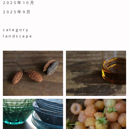
2025年10月
2025年9月
category
landscape