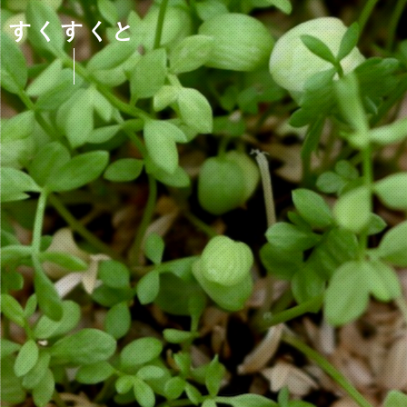
すくすくと