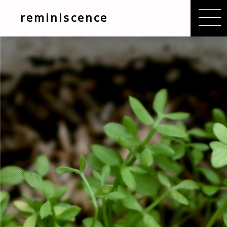
reminiscence