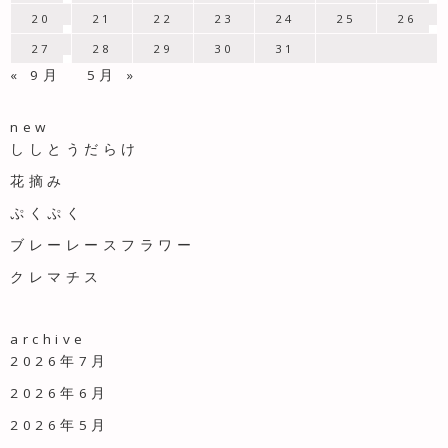
20
21
22
23
24
25
26
27
28
29
30
31
« 9月
5月 »
new
ししとうだらけ
花摘み
ぷくぷく
ブレーレースフラワー
クレマチス
archive
2026年7月
2026年6月
2026年5月