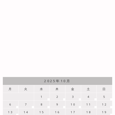
2025年10月
月
火
水
木
金
土
日
1
2
3
4
5
6
7
8
9
10
11
12
13
14
15
16
17
18
19