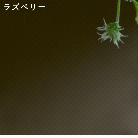
ラズベリー