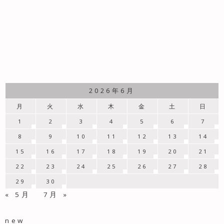
2026年6月
月
火
水
木
金
土
日
1
2
3
4
5
6
7
8
9
10
11
12
13
14
15
16
17
18
19
20
21
22
23
24
25
26
27
28
29
30
« 5月
7月 »
new