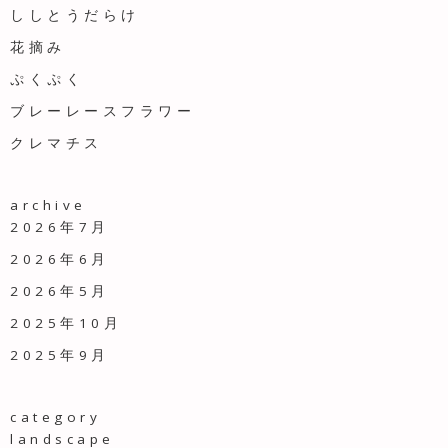
ししとうだらけ
花摘み
ぷくぷく
ブレーレースフラワー
クレマチス
archive
2026年7月
2026年6月
2026年5月
2025年10月
2025年9月
category
landscape