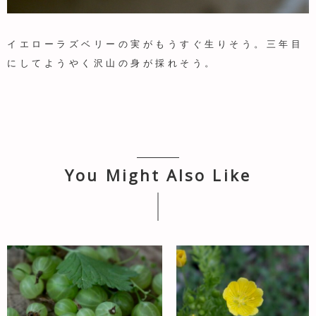
イエローラズベリーの実がもうすぐ生りそう。三年目
にしてようやく沢山の身が採れそう。
You Might Also Like