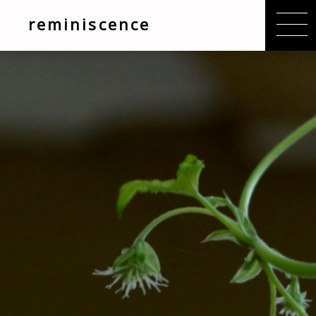
reminiscence