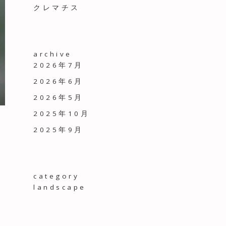
クレマチス
archive
2026年7月
2026年6月
2026年5月
2025年10月
2025年9月
category
landscape