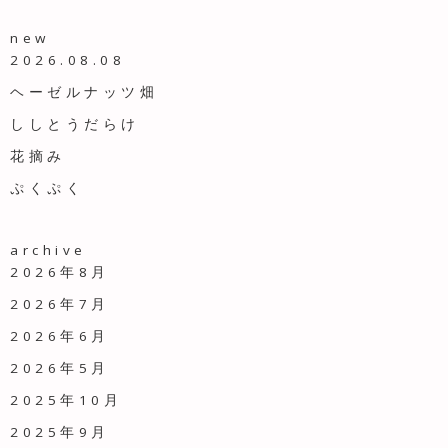
new
2026.08.08
ヘーゼルナッツ畑
ししとうだらけ
花摘み
ぷくぷく
archive
2026年8月
2026年7月
2026年6月
2026年5月
2025年10月
2025年9月