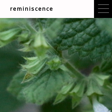
reminiscence