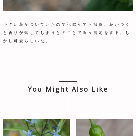
小さい花がついていたので記録がてら撮影。花がつく
と香りが落ちてしまうとのことで近々剪定をする。し
かし可愛らしいな。
You Might Also Like