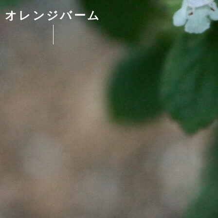
オレンジバーム