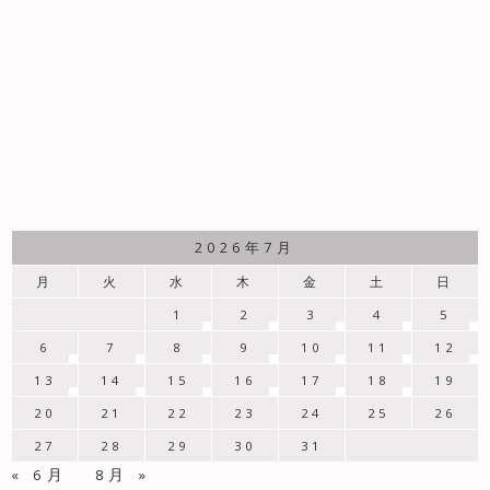
2026年7月
月
火
水
木
金
土
日
1
2
3
4
5
6
7
8
9
10
11
12
13
14
15
16
17
18
19
20
21
22
23
24
25
26
27
28
29
30
31
« 6月
8月 »