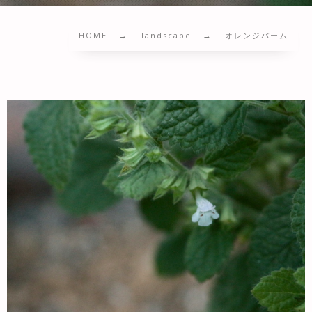
HOME
landscape
オレンジバーム