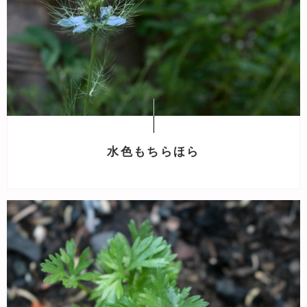
水色もちらほら