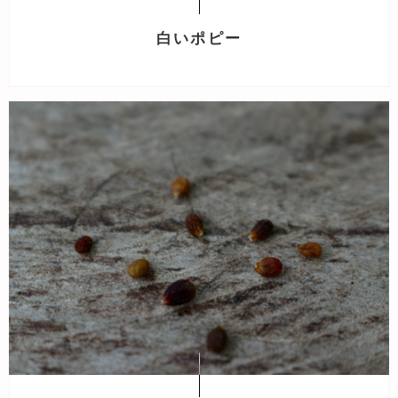
白いポピー