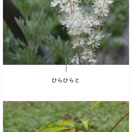
ひらひらと