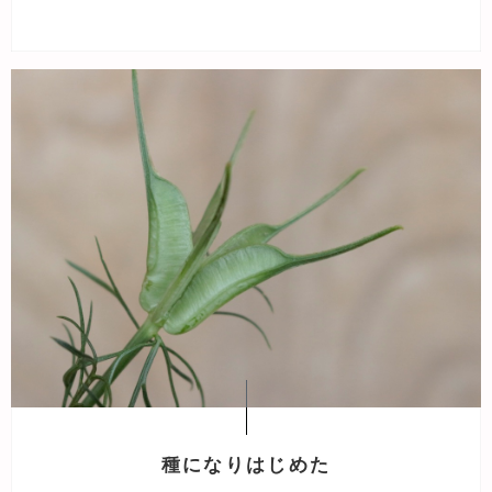
種になりはじめた