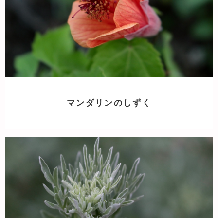
マンダリンのしずく