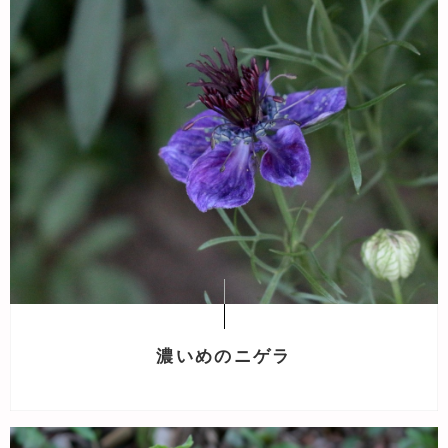
濃いめのニゲラ