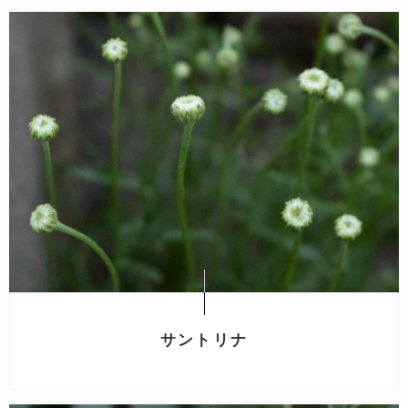
サントリナ