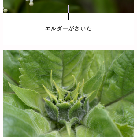
エルダーがさいた