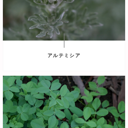
アルテミシア