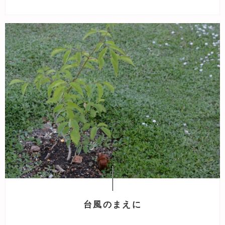
台風のまえに