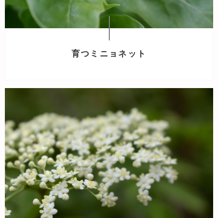
育つミニョネット