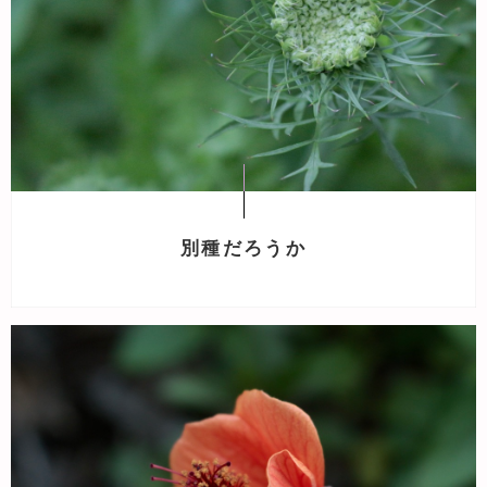
別種だろうか