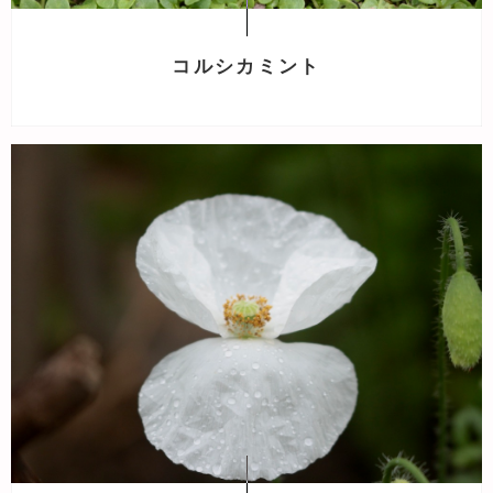
コルシカミント