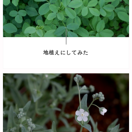
地植えにしてみた