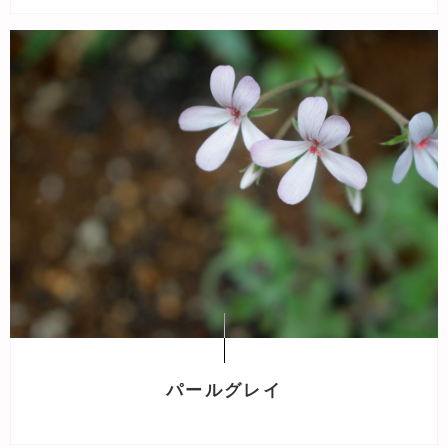
パールグレイ