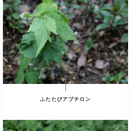
ふたたびアブチロン