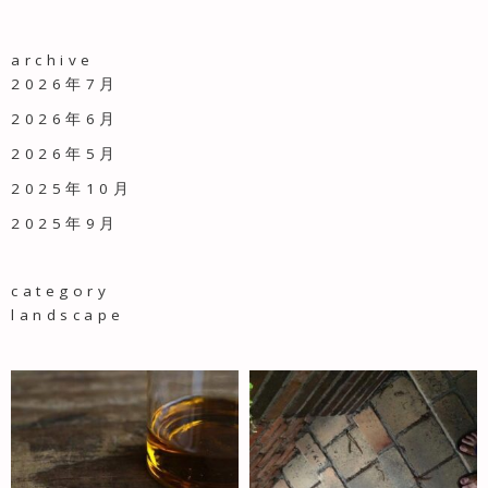
archive
2026年7月
2026年6月
2026年5月
2025年10月
2025年9月
category
landscape