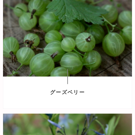
グーズベリー