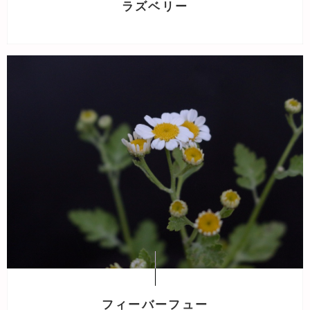
ラズベリー
フィーバーフュー