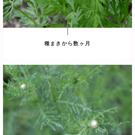
種まきから数ヶ月