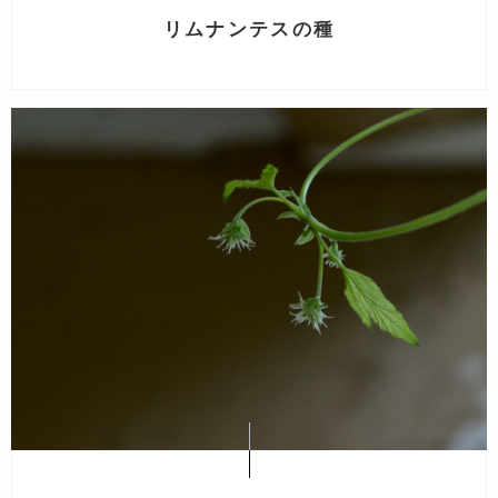
リムナンテスの種