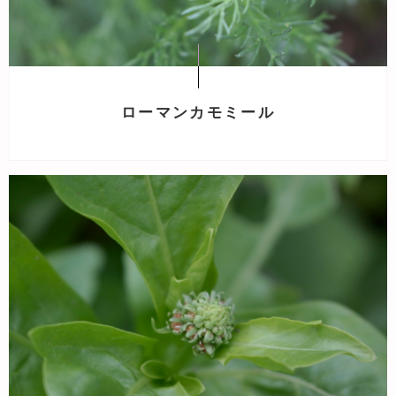
ローマンカモミール