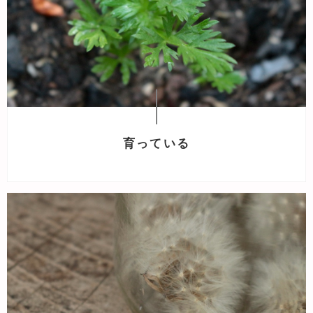
育っている